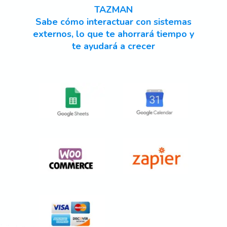
TAZMAN
Sabe cómo interactuar con sistemas
externos, lo que te ahorrará tiempo y
te ayudará a crecer