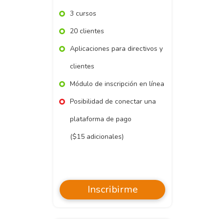
3 cursos
20 clientes
Aplicaciones para directivos y
clientes
Módulo de inscripción en línea
Posibilidad de conectar una
plataforma de pago
($15 adicionales)
Inscribirme