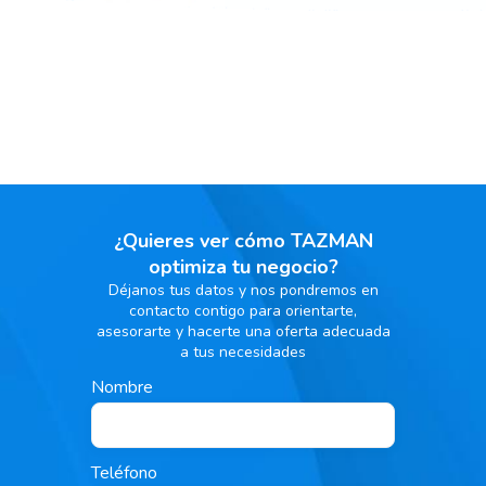
¿Quieres ver cómo TAZMAN
optimiza tu negocio?
Déjanos tus datos y nos pondremos en
contacto contigo para orientarte,
asesorarte y hacerte una oferta adecuada
a tus necesidades
Nombre
Teléfono