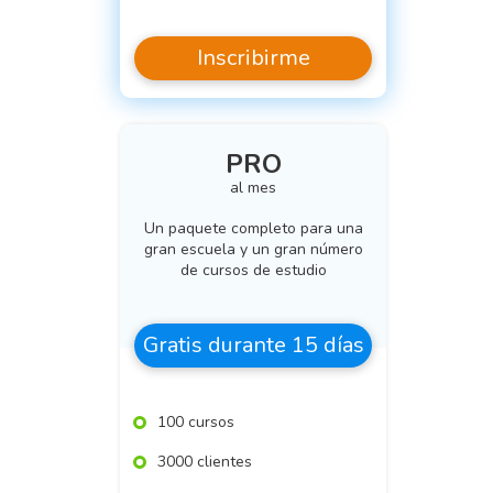
Inscribirme
PRO
al mes
Un paquete completo para una
gran escuela y un gran número
de cursos de estudio
Gratis durante 15 días
100 cursos
3000 clientes