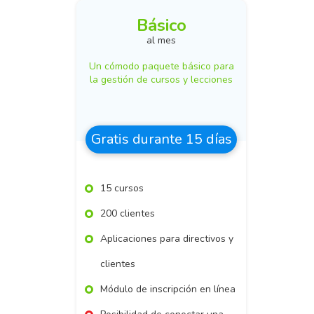
Básico
al mes
Un cómodo paquete básico para
la gestión de cursos y lecciones
Gratis durante 15 días
15 cursos
200 clientes
Aplicaciones para directivos y
clientes
Módulo de inscripción en línea