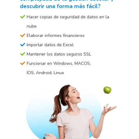
descubrir una forma más fácil?
Hacer copias de seguridad de datos en la
nube
Elaborar informes financieros
Importar datos de Excel
Mantener los datos seguros SSL
Funcionar en Windows, MACOS,
IOS, Android, Linux