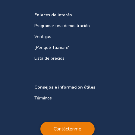
Enlaces de interés
Programar una demostración
Ventajas
¿Por qué Tazman?
Lista de precios
Consejos e información útiles
Términos
Contáctenme