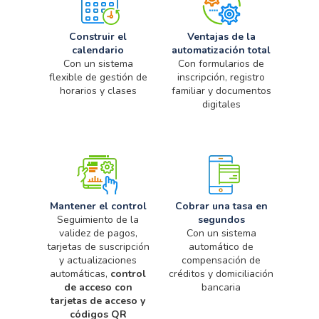
Construir el
Ventajas de la
calendario
automatización total
Con un sistema
Con formularios de
flexible de gestión de
inscripción, registro
horarios y clases
familiar y documentos
digitales
Mantener el control
Cobrar una tasa en
Seguimiento de la
segundos
validez de pagos,
Con un sistema
tarjetas de suscripción
automático de
y actualizaciones
compensación de
automáticas,
control
créditos y domiciliación
de acceso con
bancaria
tarjetas de acceso y
códigos QR