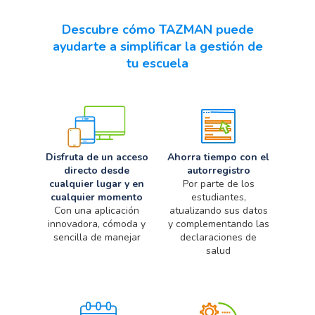
Descubre cómo TAZMAN puede
ayudarte a simplificar la gestión de
tu escuela
Disfruta de un acceso
Ahorra tiempo con el
directo desde
autorregistro
cualquier lugar y en
Por parte de los
cualquier momento
estudiantes,
Con una aplicación
atualizando sus datos
innovadora, cómoda y
y complementando las
sencilla de manejar
declaraciones de
salud