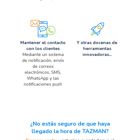
Mantener el contacto
Y otras docenas de
con los clientes
herramientas
Mediante un sistema
innovadoras...
de notificación, envío
de correos
electrónicos, SMS,
WhatsApp y las
notificaciones push
¿No estás seguro de que haya
llegado la hora de TAZMAN?