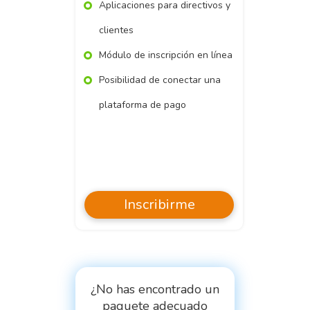
Aplicaciones para directivos y
clientes
Módulo de inscripción en línea
Posibilidad de conectar una
plataforma de pago
Inscribirme
¿No has encontrado un
paquete adecuado