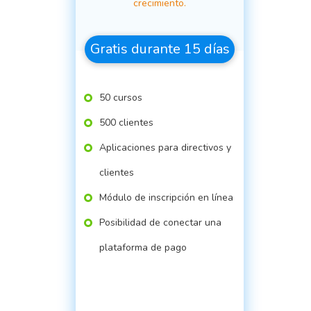
crecimiento.
Gratis durante 15 días
50 cursos
500 clientes
Aplicaciones para directivos y
clientes
Módulo de inscripción en línea
Posibilidad de conectar una
plataforma de pago