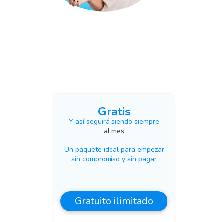
Gratis
Y así seguirá siendo siempre
al mes
Un paquete ideal para empezar
sin compromiso y sin pagar
Gratuito ilimitado