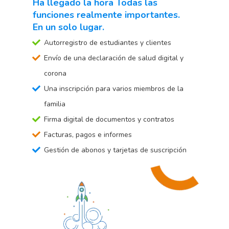
Ha llegado la hora Todas las
funciones realmente importantes.
En un solo lugar.
Autorregistro de estudiantes y clientes
Envío de una declaración de salud digital y
corona
Una inscripción para varios miembros de la
familia
Firma digital de documentos y contratos
Facturas, pagos e informes
Gestión de abonos y tarjetas de suscripción