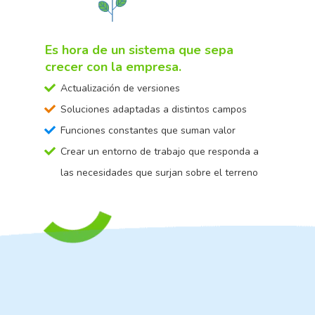
Es hora de un sistema que sepa
crecer con la empresa.
Actualización de versiones
Soluciones adaptadas a distintos campos
Funciones constantes que suman valor
Crear un entorno de trabajo que responda a
las necesidades que surjan sobre el terreno