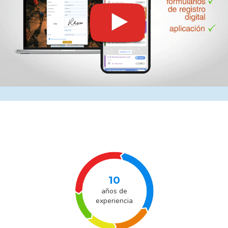
10
años de
experiencia