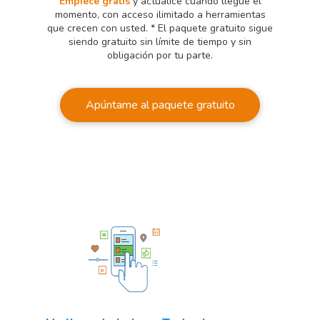
Empiece gratis
y actualice cuando llegue el
momento, con acceso ilimitado a herramientas
que crecen con usted. * El paquete gratuito sigue
siendo gratuito sin límite de tiempo y sin
obligación por tu parte.
Apúntame al paquete gratuito