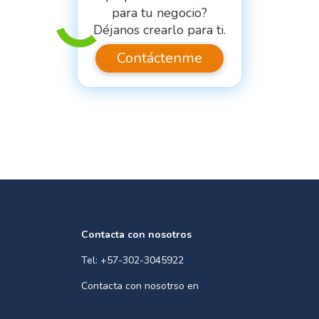
para tu negocio?
Déjanos crearlo para ti.
Contáctenme
Contacta con nosotros
Tel: +57-302-3045922
Contacta con nosotrso en