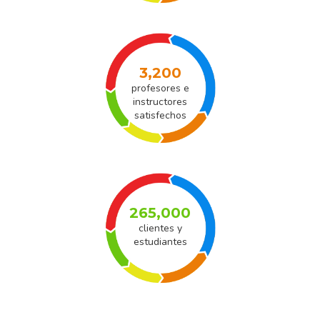
3,200
profesores e
instructores
satisfechos
265,000
clientes y
estudiantes