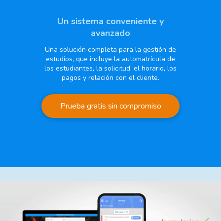
Un sistema conveniente y
avanzado
Una solución completa para la gestión de
estudios, que incluye la automatrícula de
los estudiantes, la solicitud, el horario, los
pagos y relación con el cliente.
Prueba gratis sin compromiso