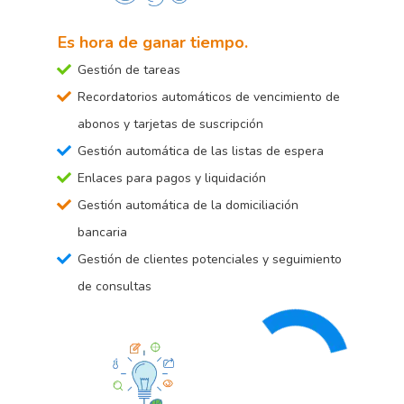
Es hora de ganar tiempo.
Gestión de tareas
Recordatorios automáticos de vencimiento de
abonos y tarjetas de suscripción
Gestión automática de las listas de espera
Enlaces para pagos y liquidación
Gestión automática de la domiciliación
bancaria
Gestión de clientes potenciales y seguimiento
de consultas